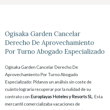
Ogisaka Garden
Cancelar
Derecho De Aprovechamiento
Por Turno Abogado Especializado
Ogisaka Garden Cancelar Derecho De
Aprovechamiento Por Turno Abogado
Especializado: Pídanos un análisis sin coste de
cuánto lograría recuperar por la nulidad de su
contrato con
Europlayas Hoteles y Resorts SL
. Esta
mercantil comercializaba vacaciones de