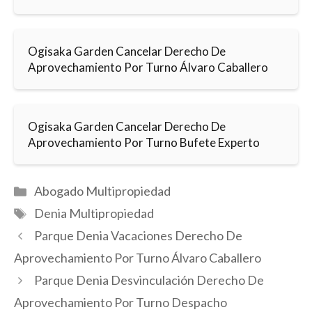
Ogisaka Garden Cancelar Derecho De
Aprovechamiento Por Turno Álvaro Caballero
Ogisaka Garden Cancelar Derecho De
Aprovechamiento Por Turno Bufete Experto
Categorías
Abogado Multipropiedad
Etiquetas
Denia Multipropiedad
Parque Denia Vacaciones Derecho De
Aprovechamiento Por Turno Álvaro Caballero
Parque Denia Desvinculación Derecho De
Aprovechamiento Por Turno Despacho