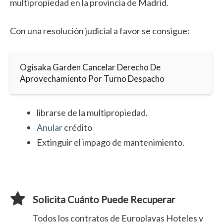
multipropiedad en la provincia de Madrid.
Con una resolución judicial a favor se consigue:
Ogisaka Garden Cancelar Derecho De
Aprovechamiento Por Turno Despacho
librarse de la multipropiedad.
Anular
crédito
Extinguir el impago de mantenimiento.
Solicita Cuánto Puede Recuperar
Todos los contratos de Europlayas Hoteles y