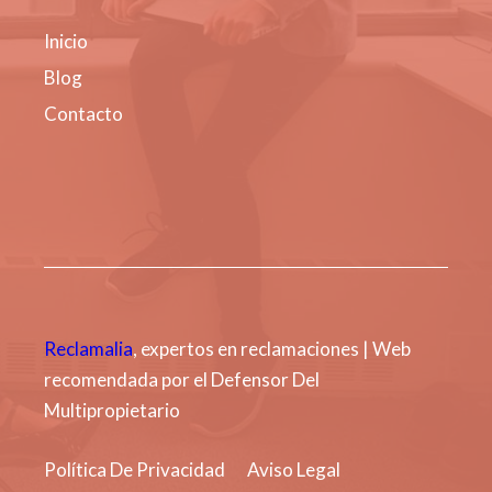
Inicio
Blog
Contacto
Reclamalia
, expertos en reclamaciones | Web
recomendada por el Defensor Del
Multipropietario
Política De Privacidad
Aviso Legal