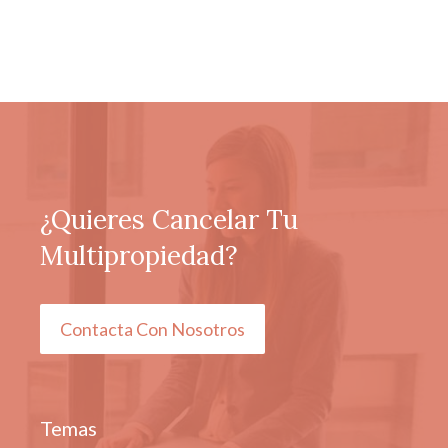
¿Quieres Cancelar Tu
Multipropiedad?
Contacta Con Nosotros
Temas