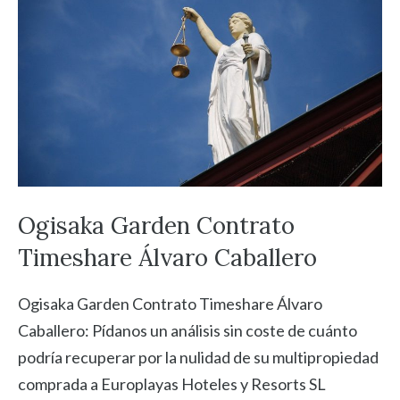
Ogisaka Garden Contrato
Timeshare Álvaro Caballero
Ogisaka Garden Contrato Timeshare Álvaro
Caballero: Pídanos un análisis sin coste de cuánto
podría recuperar por la nulidad de su multipropiedad
comprada a Europlayas Hoteles y Resorts SL