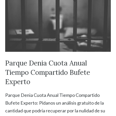
Parque Denia Cuota Anual
Tiempo Compartido Bufete
Experto
Parque Denia Cuota Anual Tiempo Compartido
Bufete Experto: Pídanos un análisis gratuito de la
cantidad que podría recuperar por la nulidad de su