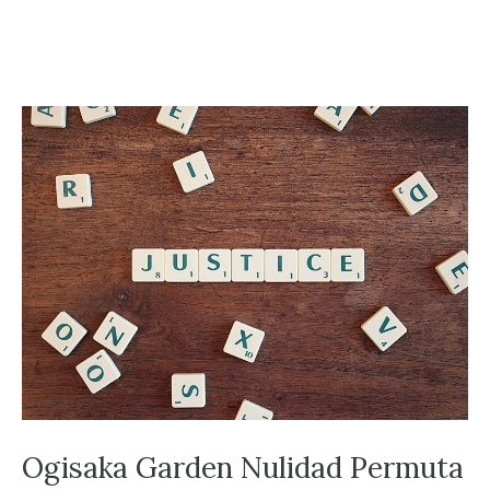
Ogisaka Garden Nulidad Permuta