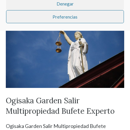
Denegar
Preferencias
Ogisaka Garden Salir
Multipropiedad Bufete Experto
Ogisaka Garden Salir Multipropiedad Bufete