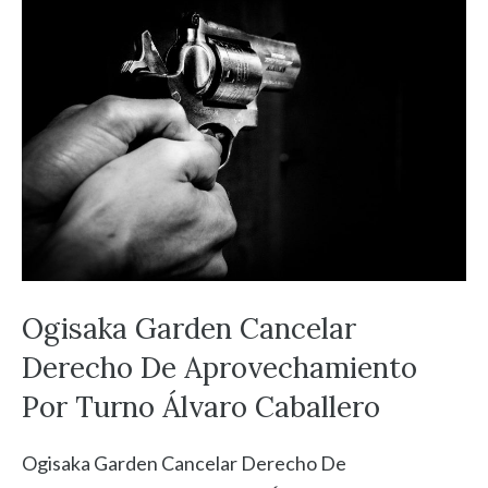
Ogisaka Garden Cancelar
Derecho De Aprovechamiento
Por Turno Álvaro Caballero
Ogisaka Garden Cancelar Derecho De