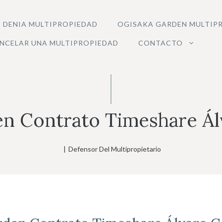
 DENIA MULTIPROPIEDAD
OGISAKA GARDEN MULTIP
NCELAR UNA MULTIPROPIEDAD
CONTACTO
n Contrato Timeshare Ál
|
Defensor Del Multipropietario