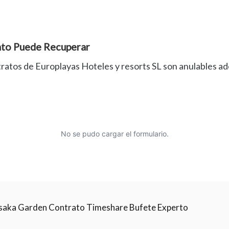
nto Puede Recuperar
tratos de Europlayas Hoteles y resorts SL son anulables 
No se pudo cargar el formulario.
saka Garden Contrato Timeshare Bufete Experto