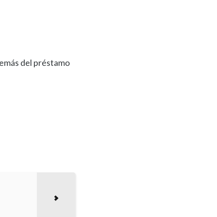
además del préstamo