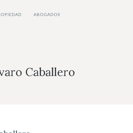
ROPIEDAD
ABOGADOS
varo Caballero