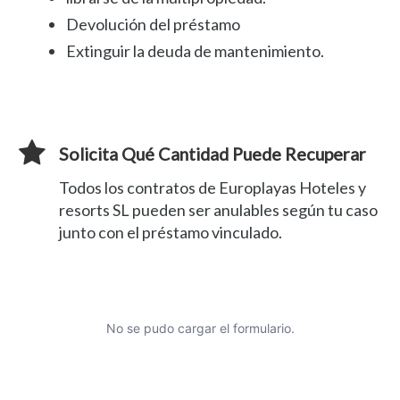
Devolución del préstamo
Extinguir la deuda de mantenimiento.
Solicita Qué Cantidad Puede Recuperar
Todos los contratos de Europlayas Hoteles y
resorts SL pueden ser anulables según tu caso
junto con el préstamo vinculado.
No se pudo cargar el formulario.