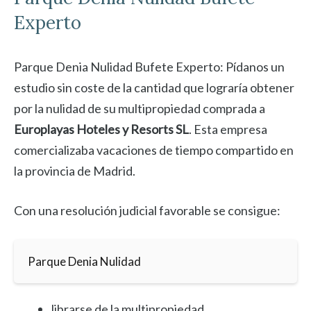
Experto
Parque Denia Nulidad Bufete Experto: Pídanos un
estudio sin coste de la cantidad que lograría obtener
por la nulidad de su multipropiedad comprada a
Europlayas Hoteles y Resorts SL
. Esta empresa
comercializaba vacaciones de tiempo compartido en
la provincia de Madrid.
Con una resolución judicial favorable se consigue:
Parque Denia Nulidad
librarse de la multipropiedad.