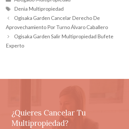
Etiquetas
Denia Multipropiedad
Ogisaka Garden Cancelar Derecho De
Aprovechamiento Por Turno Álvaro Caballero
Ogisaka Garden Salir Multipropiedad Bufete
Experto
¿Quieres Cancelar Tu
Multipropiedad?