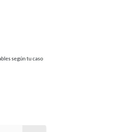
ables según tu caso