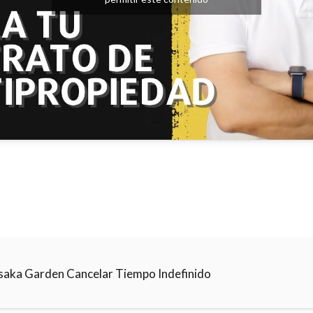
saka Garden Cancelar Tiempo Indefinido