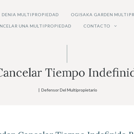
 DENIA MULTIPROPIEDAD
OGISAKA GARDEN MULTIP
NCELAR UNA MULTIPROPIEDAD
CONTACTO
ancelar Tiempo Indefini
|
Defensor Del Multipropietario