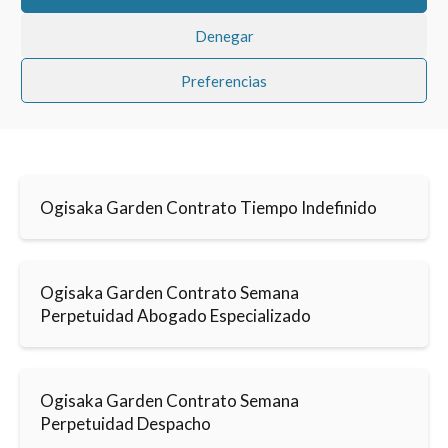
Denegar
Preferencias
Ogisaka Garden Contrato Tiempo Indefinido
Ogisaka Garden Contrato Semana
Perpetuidad Abogado Especializado
Ogisaka Garden Contrato Semana
Perpetuidad Despacho