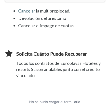
Cancelar
la multipropiedad.
Devolución del préstamo
Cancelar el impago de cuotas..
Solicita Cuánto Puede Recuperar
Todos los contratos de Europlayas Hoteles y
resorts SL son anulables junto con el crédito
vinculado.
No se pudo cargar el formulario.