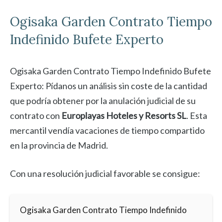
Ogisaka Garden
Contrato Tiempo
Indefinido Bufete Experto
Ogisaka Garden Contrato Tiempo Indefinido Bufete
Experto: Pídanos un análisis sin coste de la cantidad
que podría obtener por la anulación judicial de su
contrato con
Europlayas Hoteles y Resorts SL
. Esta
mercantil vendía vacaciones de tiempo compartido
en la provincia de Madrid.
Con una resolución judicial favorable se consigue:
Ogisaka Garden Contrato Tiempo Indefinido