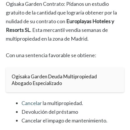
Ogisaka Garden Contrato: Pídanos un estudio
gratuito de la cantidad que lograría obtener por la
nulidad de su contrato con
Europlayas Hoteles y
Resorts SL
. Esta mercantil vendía semanas de
multipropiedad en la zona de Madrid.
Con una sentencia favorable se obtiene:
Ogisaka Garden Deuda Multipropiedad
Abogado Especializado
Cancelar
la multipropiedad.
Devolución del préstamo
Cancelar el impago de mantenimiento.