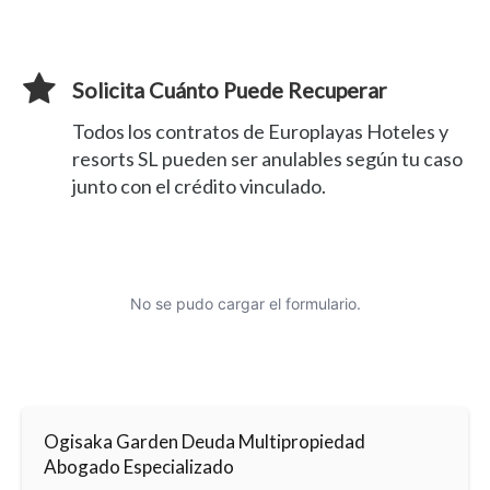
Solicita Cuánto Puede Recuperar
Todos los contratos de Europlayas Hoteles y
resorts SL pueden ser anulables según tu caso
junto con el crédito vinculado.
No se pudo cargar el formulario.
Ogisaka Garden Deuda Multipropiedad
Abogado Especializado