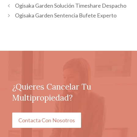
Ogisaka Garden Solución Timeshare Despacho
Ogisaka Garden Sentencia Bufete Experto
¿Quieres Cancelar Tu
Multipropiedad?
Contacta Con Nosotros