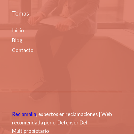
Temas
Inicio
Blog
Contacto
Reclamalia
, expertos en reclamaciones | Web
recomendada por el Defensor Del
Multipropietario