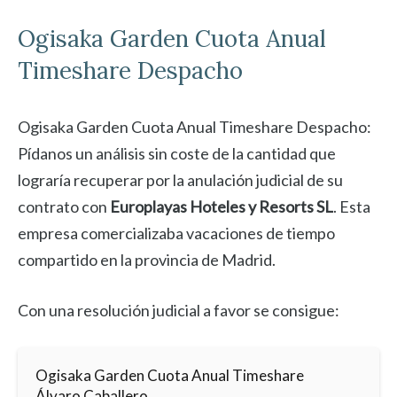
Ogisaka Garden
Cuota Anual
Timeshare Despacho
Ogisaka Garden Cuota Anual Timeshare Despacho:
Pídanos un análisis sin coste de la cantidad que
lograría recuperar por la anulación judicial de su
contrato con
Europlayas Hoteles y Resorts SL
. Esta
empresa comercializaba vacaciones de tiempo
compartido en la provincia de Madrid.
Con una resolución judicial a favor se consigue:
Ogisaka Garden Cuota Anual Timeshare
Álvaro Caballero