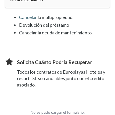
Cancelar
la multipropiedad.
Devolución del préstamo
Cancelar la deuda de mantenimiento.
Solicita Cuánto Podría Recuperar
Todos los contratos de Europlayas Hoteles y
resorts SL son anulables junto con el crédito
asociado.
No se pudo cargar el formulario.