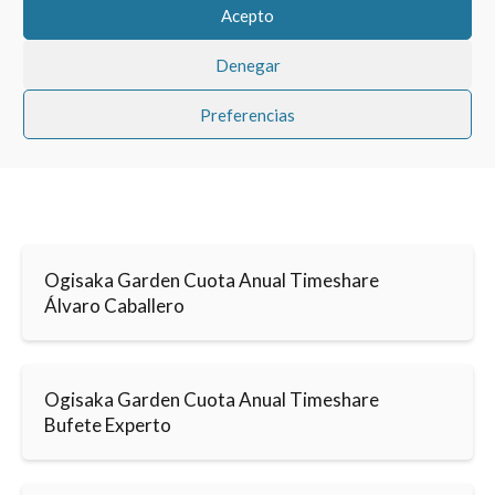
Acepto
Denegar
Preferencias
Ogisaka Garden Cuota Anual Timeshare
Álvaro Caballero
Ogisaka Garden Cuota Anual Timeshare
Bufete Experto