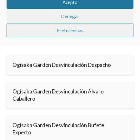
Acepto
Denegar
Preferencias
Ogisaka Garden Desvinculación Despacho
Ogisaka Garden Desvinculación Álvaro
Caballero
Ogisaka Garden Desvinculación Bufete
Experto