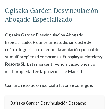
Ogisaka Garden
Desvinculación
Abogado Especializado
Ogisaka Garden Desvinculación Abogado
Especializado: Pídanos un estudio sin coste de
cuánto lograría obtener por la anulación judicial de
su multipropiedad comprada a
Europlayas Hoteles y
Resorts SL
. Esta mercantil vendía vacaciones de
multipropiedad en la provincia de Madrid.
Con una resolución judicial a favor se consigue:
Ogisaka Garden Desvinculación Despacho