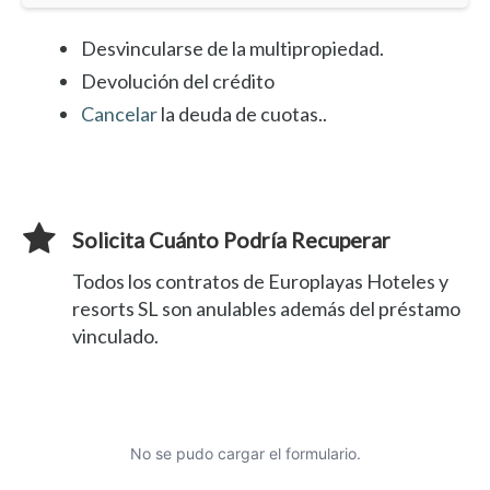
Desvincularse de la multipropiedad.
Devolución del crédito
Cancelar
la deuda de cuotas..
Solicita Cuánto Podría Recuperar
Todos los contratos de Europlayas Hoteles y
resorts SL son anulables además del préstamo
vinculado.
No se pudo cargar el formulario.