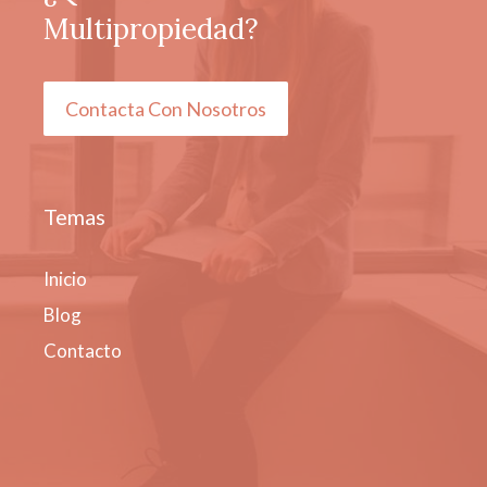
Multipropiedad?
Contacta Con Nosotros
Temas
Inicio
Blog
Contacto