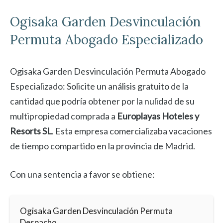
Ogisaka Garden
Desvinculación
Permuta Abogado Especializado
Ogisaka Garden Desvinculación Permuta Abogado
Especializado: Solicite un análisis gratuito de la
cantidad que podría obtener por la nulidad de su
multipropiedad comprada a
Europlayas Hoteles y
Resorts SL
. Esta empresa comercializaba vacaciones
de tiempo compartido en la provincia de Madrid.
Con una sentencia a favor se obtiene:
Ogisaka Garden Desvinculación Permuta
Despacho