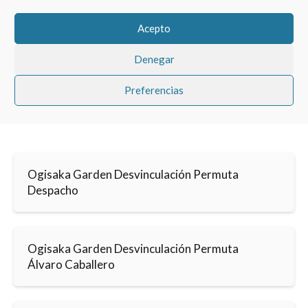
Acepto
Denegar
Preferencias
Ogisaka Garden Desvinculación Permuta
Despacho
Ogisaka Garden Desvinculación Permuta
Álvaro Caballero