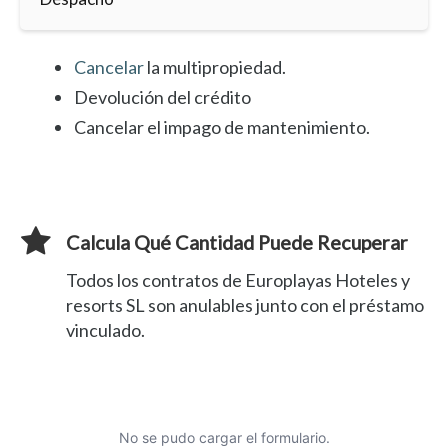
Cancelar
la multipropiedad.
Devolución del crédito
Cancelar el impago de mantenimiento.
Calcula Qué Cantidad Puede Recuperar
Todos los contratos de Europlayas Hoteles y
resorts SL son anulables junto con el préstamo
vinculado.
No se pudo cargar el formulario.