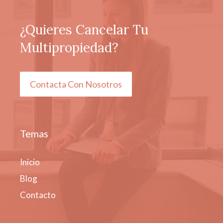
¿Quieres Cancelar Tu
Multipropiedad?
Contacta Con Nosotros
Temas
Inicio
Blog
Contacto