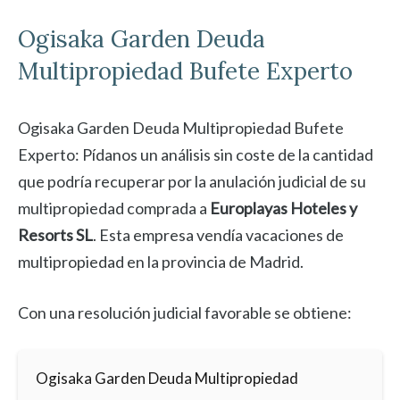
Ogisaka Garden
Deuda
Multipropiedad Bufete Experto
Ogisaka Garden Deuda Multipropiedad Bufete
Experto: Pídanos un análisis sin coste de la cantidad
que podría recuperar por la anulación judicial de su
multipropiedad comprada a
Europlayas Hoteles y
Resorts SL
. Esta empresa vendía vacaciones de
multipropiedad en la provincia de Madrid.
Con una resolución judicial favorable se obtiene:
Ogisaka Garden Deuda Multipropiedad