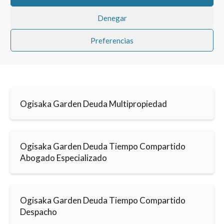
Denegar
Preferencias
Ogisaka Garden Deuda Multipropiedad
Ogisaka Garden Deuda Tiempo Compartido
Abogado Especializado
Ogisaka Garden Deuda Tiempo Compartido
Despacho