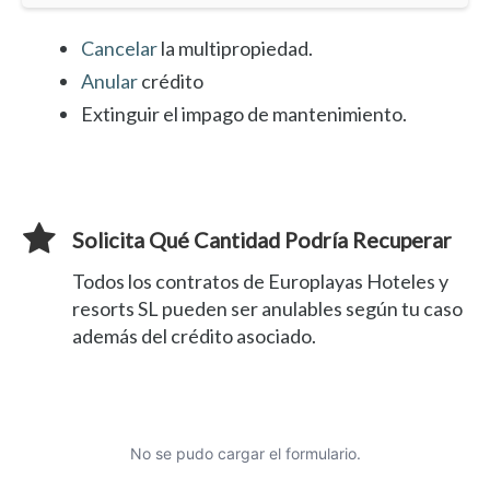
Cancelar
la multipropiedad.
Anular
crédito
Extinguir el impago de mantenimiento.
Solicita Qué Cantidad Podría Recuperar
Todos los contratos de Europlayas Hoteles y
resorts SL pueden ser anulables según tu caso
además del crédito asociado.
No se pudo cargar el formulario.