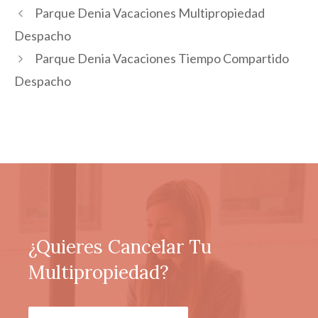
Parque Denia Vacaciones Multipropiedad
Despacho
Parque Denia Vacaciones Tiempo Compartido
Despacho
¿Quieres Cancelar Tu
Multipropiedad?