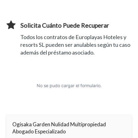
Solicita Cuánto Puede Recuperar
Todos los contratos de Europlayas Hoteles y
resorts SL pueden ser anulables según tu caso
además del préstamo asociado.
No se pudo cargar el formulario.
Ogisaka Garden Nulidad Multipropiedad
Abogado Especializado