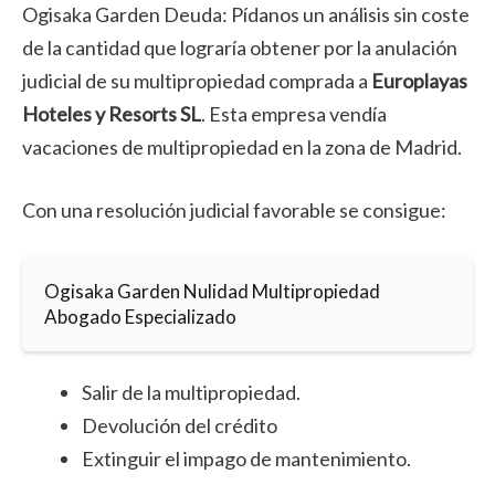
Ogisaka Garden Deuda: Pídanos un análisis sin coste
de la cantidad que lograría obtener por la anulación
judicial de su multipropiedad comprada a
Europlayas
Hoteles y Resorts SL
. Esta empresa vendía
vacaciones de multipropiedad en la zona de Madrid.
Con una resolución judicial favorable se consigue:
Ogisaka Garden Nulidad Multipropiedad
Abogado Especializado
Salir de la multipropiedad.
Devolución del crédito
Extinguir el impago de mantenimiento.