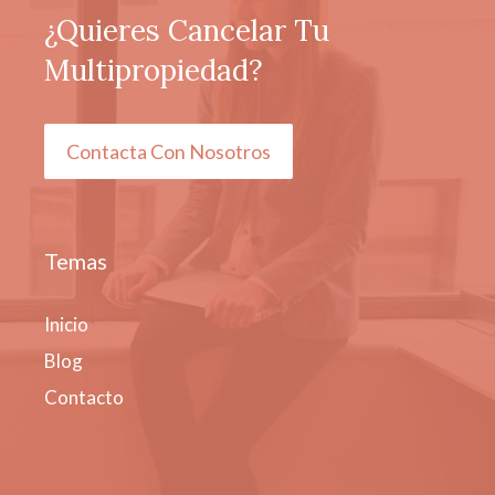
¿Quieres Cancelar Tu
Multipropiedad?
Contacta Con Nosotros
Temas
Inicio
Blog
Contacto