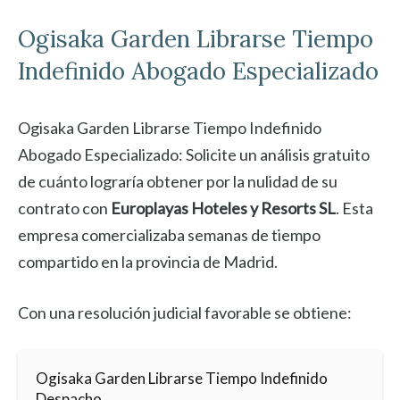
Ogisaka Garden
Librarse Tiempo
Indefinido Abogado Especializado
Ogisaka Garden Librarse Tiempo Indefinido
Abogado Especializado: Solicite un análisis gratuito
de cuánto lograría obtener por la nulidad de su
contrato con
Europlayas Hoteles y Resorts SL
. Esta
empresa comercializaba semanas de tiempo
compartido en la provincia de Madrid.
Con una resolución judicial favorable se obtiene:
Ogisaka Garden Librarse Tiempo Indefinido
Despacho