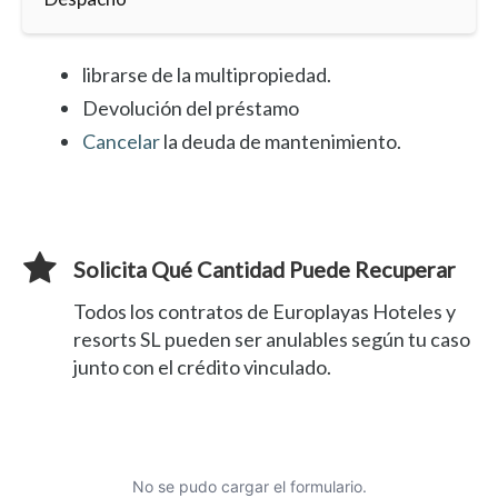
librarse de la multipropiedad.
Devolución del préstamo
Cancelar
la deuda de mantenimiento.
Solicita Qué Cantidad Puede Recuperar
Todos los contratos de Europlayas Hoteles y
resorts SL pueden ser anulables según tu caso
junto con el crédito vinculado.
No se pudo cargar el formulario.