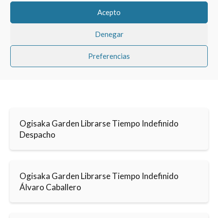
Acepto
Denegar
Preferencias
Ogisaka Garden Librarse Tiempo Indefinido
Despacho
Ogisaka Garden Librarse Tiempo Indefinido
Álvaro Caballero