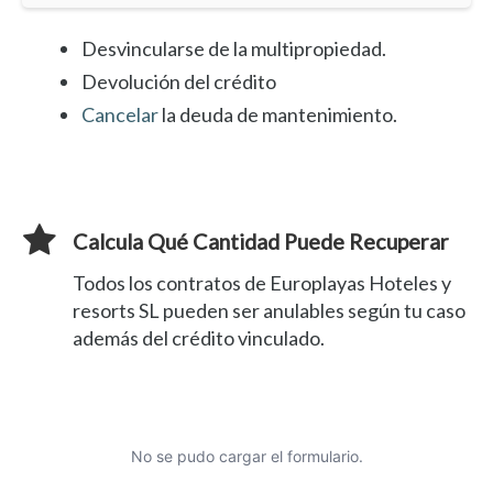
Desvincularse de la multipropiedad.
Devolución del crédito
Cancelar
la deuda de mantenimiento.
Calcula Qué Cantidad Puede Recuperar
Todos los contratos de Europlayas Hoteles y
resorts SL pueden ser anulables según tu caso
además del crédito vinculado.
No se pudo cargar el formulario.