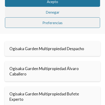
Acepto
Denegar
Preferencias
Ogisaka Garden Multipropiedad Despacho
Ogisaka Garden Multipropiedad Álvaro
Caballero
Ogisaka Garden Multipropiedad Bufete
Experto