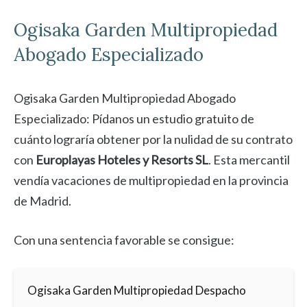
Ogisaka Garden
Multipropiedad
Abogado Especializado
Ogisaka Garden Multipropiedad Abogado
Especializado: Pídanos un estudio gratuito de
cuánto lograría obtener por la nulidad de su contrato
con
Europlayas Hoteles y Resorts SL
. Esta mercantil
vendía vacaciones de multipropiedad en la provincia
de Madrid.
Con una sentencia favorable se consigue:
Ogisaka Garden Multipropiedad Despacho