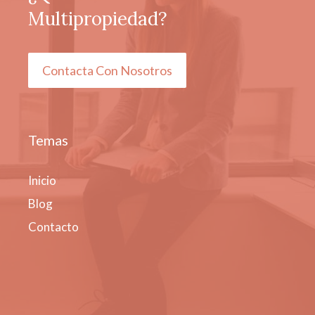
Multipropiedad?
Contacta Con Nosotros
Temas
Inicio
Blog
Contacto