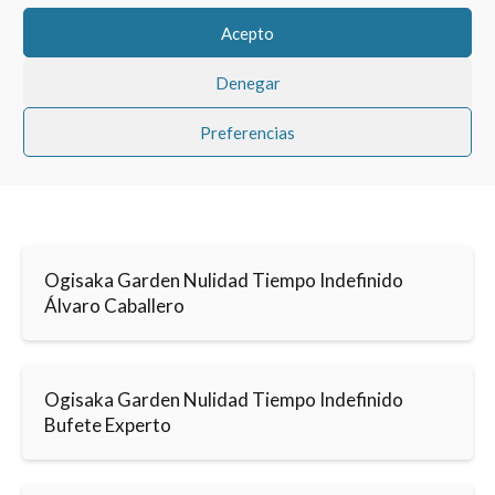
Acepto
Denegar
Preferencias
Ogisaka Garden Nulidad Tiempo Indefinido
Álvaro Caballero
Ogisaka Garden Nulidad Tiempo Indefinido
Bufete Experto