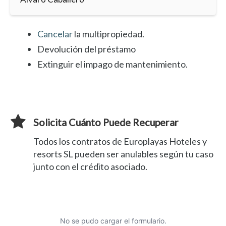
Cancelar
la multipropiedad.
Devolución del préstamo
Extinguir el impago de mantenimiento.
Solicita Cuánto Puede Recuperar
Todos los contratos de Europlayas Hoteles y
resorts SL pueden ser anulables según tu caso
junto con el crédito asociado.
No se pudo cargar el formulario.