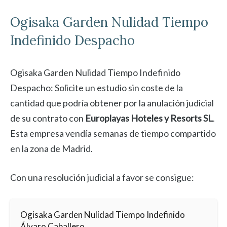
Ogisaka Garden
Nulidad Tiempo
Indefinido Despacho
Ogisaka Garden Nulidad Tiempo Indefinido
Despacho: Solicite un estudio sin coste de la
cantidad que podría obtener por la anulación judicial
de su contrato con
Europlayas Hoteles y Resorts SL
.
Esta empresa vendía semanas de tiempo compartido
en la zona de Madrid.
Con una resolución judicial a favor se consigue:
Ogisaka Garden Nulidad Tiempo Indefinido
Álvaro Caballero