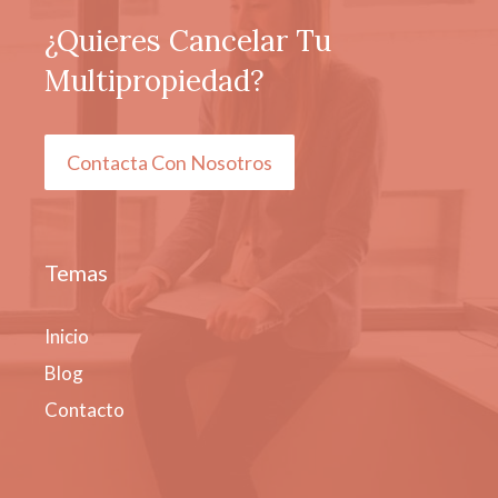
¿Quieres Cancelar Tu
Multipropiedad?
Contacta Con Nosotros
Temas
Inicio
Blog
Contacto