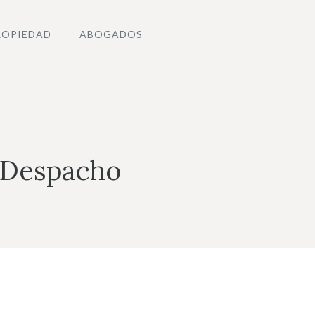
ROPIEDAD
ABOGADOS
 Despacho