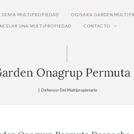
 DENIA MULTIPROPIEDAD
OGISAKA GARDEN MULTIP
NCELAR UNA MULTIPROPIEDAD
CONTACTO
Garden Onagrup Permuta
|
Defensor Del Multipropietario