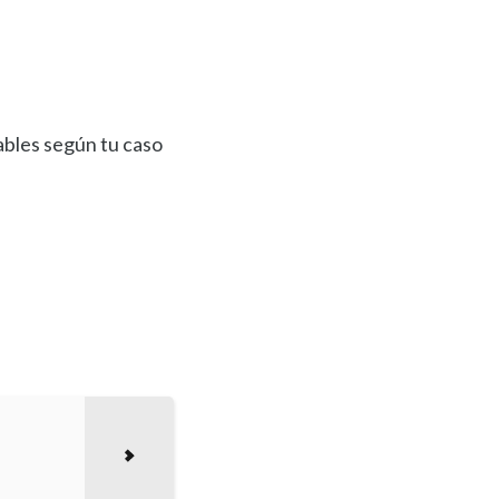
ables según tu caso