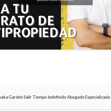
saka Garden Salir Tiempo Indefinido Abogado Especializado