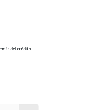
demás del crédito