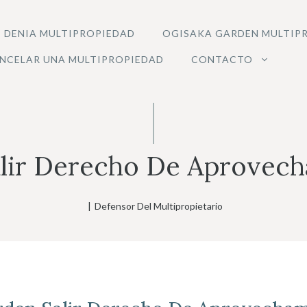
 DENIA MULTIPROPIEDAD
OGISAKA GARDEN MULTIP
NCELAR UNA MULTIPROPIEDAD
CONTACTO
lir Derecho De Aprovec
|
Defensor Del Multipropietario