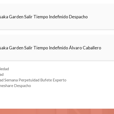
saka Garden Salir Tiempo Indefinido Despacho
saka Garden Salir Tiempo Indefinido Álvaro Caballero
iedad
ad
ad Semana Perpetuidad Bufete Experto
meshare Despacho