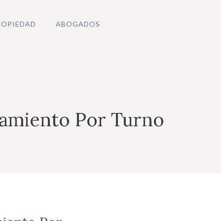
ROPIEDAD
ABOGADOS
hamiento Por Turno