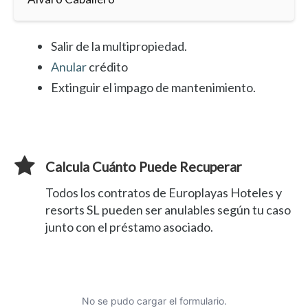
Salir de la multipropiedad.
Anular
crédito
Extinguir el impago de mantenimiento.
Calcula Cuánto Puede Recuperar
Todos los contratos de Europlayas Hoteles y
resorts SL pueden ser anulables según tu caso
junto con el préstamo asociado.
No se pudo cargar el formulario.