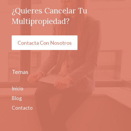
¿Quieres Cancelar Tu
Multipropiedad?
Contacta Con Nosotros
Temas
Inicio
Blog
Contacto