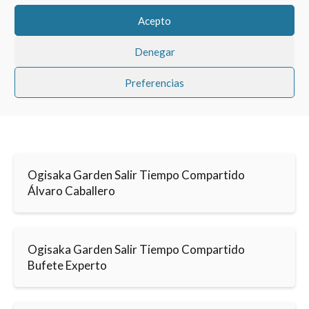
Acepto
Denegar
Preferencias
Ogisaka Garden Salir Tiempo Compartido
Álvaro Caballero
Ogisaka Garden Salir Tiempo Compartido
Bufete Experto