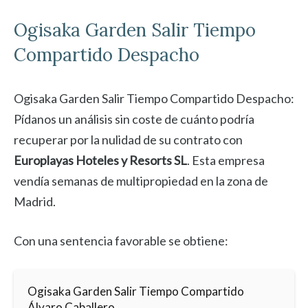
Ogisaka Garden
Salir Tiempo
Compartido Despacho
Ogisaka Garden Salir Tiempo Compartido Despacho:
Pídanos un análisis sin coste de cuánto podría
recuperar por la nulidad de su contrato con
Europlayas Hoteles y Resorts SL
. Esta empresa
vendía semanas de multipropiedad en la zona de
Madrid.
Con una sentencia favorable se obtiene:
Ogisaka Garden Salir Tiempo Compartido
Álvaro Caballero