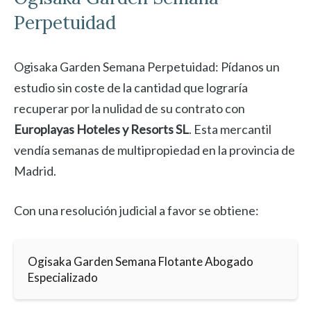
Perpetuidad
Ogisaka Garden Semana Perpetuidad: Pídanos un
estudio sin coste de la cantidad que lograría
recuperar por la nulidad de su contrato con
Europlayas Hoteles y Resorts SL
. Esta mercantil
vendía semanas de multipropiedad en la provincia de
Madrid.
Con una resolución judicial a favor se obtiene:
Ogisaka Garden Semana Flotante Abogado
Especializado