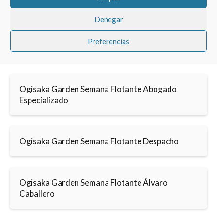
Denegar
Preferencias
Ogisaka Garden Semana Flotante Abogado
Especializado
Ogisaka Garden Semana Flotante Despacho
Ogisaka Garden Semana Flotante Álvaro
Caballero