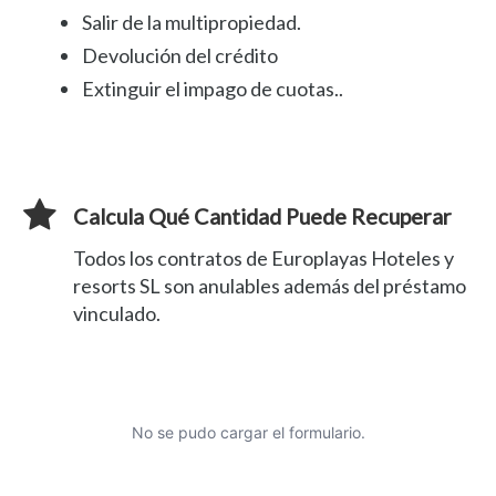
Salir de la multipropiedad.
Devolución del crédito
Extinguir el impago de cuotas..
Calcula Qué Cantidad Puede Recuperar
Todos los contratos de Europlayas Hoteles y
resorts SL son anulables además del préstamo
vinculado.
No se pudo cargar el formulario.