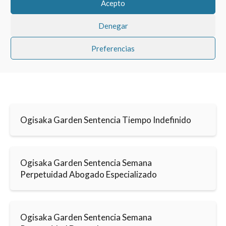
Acepto
Denegar
Preferencias
Ogisaka Garden Sentencia Tiempo Indefinido
Ogisaka Garden Sentencia Semana
Perpetuidad Abogado Especializado
Ogisaka Garden Sentencia Semana