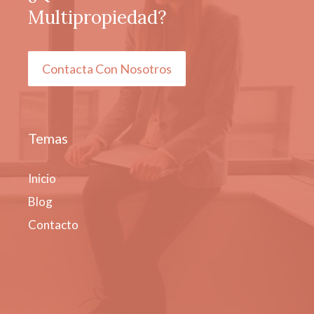
Multipropiedad?
Contacta Con Nosotros
Temas
Inicio
Blog
Contacto