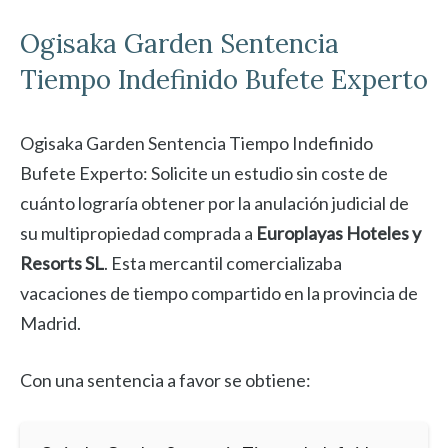
Ogisaka Garden
Sentencia
Tiempo Indefinido Bufete Experto
Ogisaka Garden Sentencia Tiempo Indefinido
Bufete Experto: Solicite un estudio sin coste de
cuánto lograría obtener por la anulación judicial de
su multipropiedad comprada a
Europlayas Hoteles y
Resorts SL
. Esta mercantil comercializaba
vacaciones de tiempo compartido en la provincia de
Madrid.
Con una sentencia a favor se obtiene: