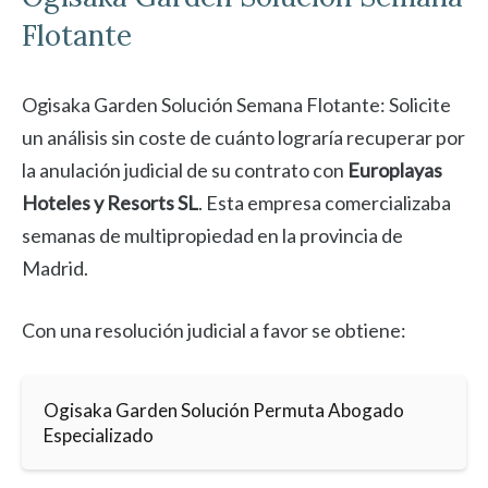
Flotante
Ogisaka Garden Solución Semana Flotante: Solicite
un análisis sin coste de cuánto lograría recuperar por
la anulación judicial de su contrato con
Europlayas
Hoteles y Resorts SL
. Esta empresa comercializaba
semanas de multipropiedad en la provincia de
Madrid.
Con una resolución judicial a favor se obtiene:
Ogisaka Garden Solución Permuta Abogado
Especializado