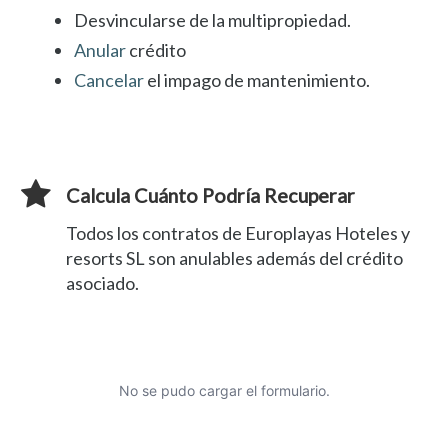
Desvincularse de la multipropiedad.
Anular
crédito
Cancelar
el impago de mantenimiento.
Calcula Cuánto Podría Recuperar
Todos los contratos de Europlayas Hoteles y
resorts SL son anulables además del crédito
asociado.
No se pudo cargar el formulario.