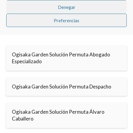
Denegar
Preferencias
Ogisaka Garden Solución Permuta Abogado
Especializado
Ogisaka Garden Solución Permuta Despacho
Ogisaka Garden Solución Permuta Álvaro
Caballero