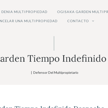
 DENIA MULTIPROPIEDAD
OGISAKA GARDEN MULTIP
NCELAR UNA MULTIPROPIEDAD
CONTACTO
arden Tiempo Indefinid
|
Defensor Del Multipropietario