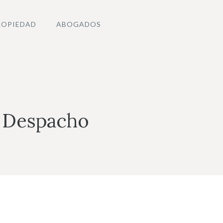
ROPIEDAD
ABOGADOS
o Despacho