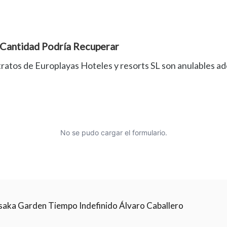
 Cantidad Podría Recuperar
tratos de Europlayas Hoteles y resorts SL son anulables a
No se pudo cargar el formulario.
saka Garden Tiempo Indefinido Álvaro Caballero