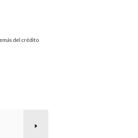
demás del crédito