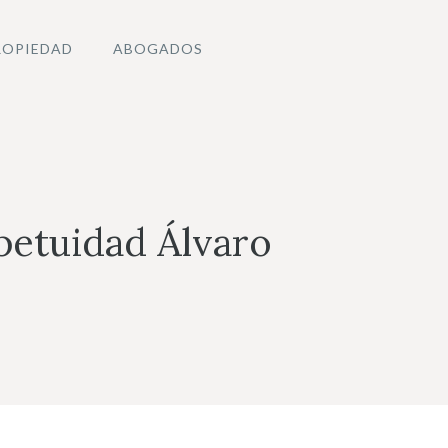
ROPIEDAD
ABOGADOS
etuidad Álvaro