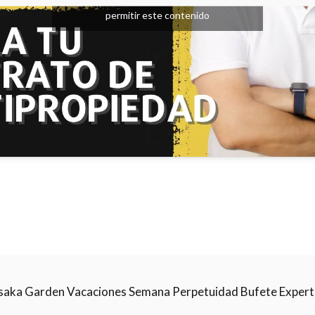
permitir este contenido
saka Garden Vacaciones Semana Perpetuidad Bufete Exper