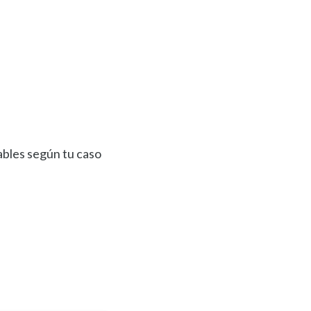
ables según tu caso