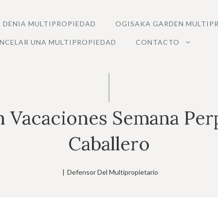
 DENIA MULTIPROPIEDAD
OGISAKA GARDEN MULTIP
NCELAR UNA MULTIPROPIEDAD
CONTACTO
n Vacaciones Semana Perp
Caballero
|
Defensor Del Multipropietario