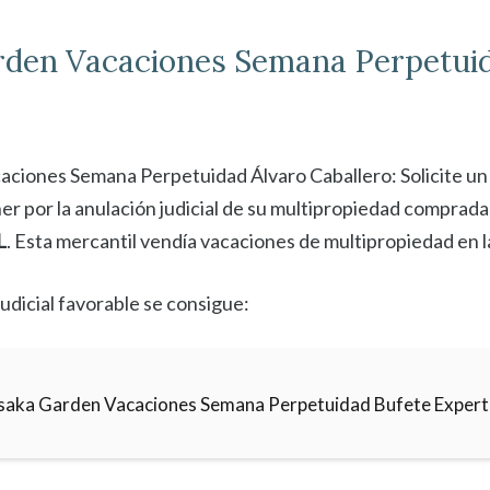
rden
Vacaciones Semana Perpetuid
ciones Semana Perpetuidad Álvaro Caballero: Solicite un 
er por la anulación judicial de su multipropiedad comprada
L
. Esta mercantil vendía vacaciones de multipropiedad en 
udicial favorable se consigue:
saka Garden Vacaciones Semana Perpetuidad Bufete Exper