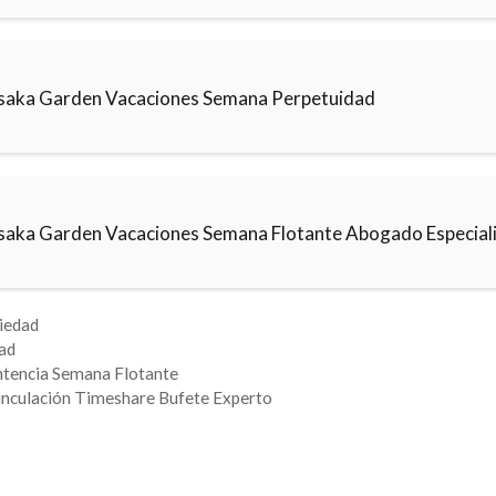
saka Garden Vacaciones Semana Perpetuidad
saka Garden Vacaciones Semana Flotante Abogado Especial
iedad
ad
ntencia Semana Flotante
nculación Timeshare Bufete Experto