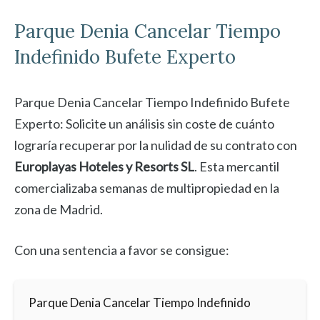
Parque Denia
Cancelar
Tiempo
Indefinido Bufete Experto
Parque Denia Cancelar Tiempo Indefinido Bufete
Experto: Solicite un análisis sin coste de cuánto
lograría recuperar por la nulidad de su contrato con
Europlayas Hoteles y Resorts SL
. Esta mercantil
comercializaba semanas de multipropiedad en la
zona de Madrid.
Con una sentencia a favor se consigue:
Parque Denia Cancelar Tiempo Indefinido