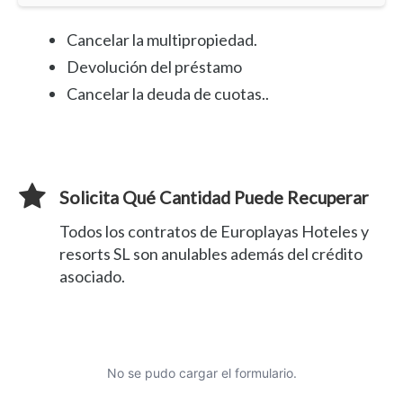
Cancelar la multipropiedad.
Devolución del préstamo
Cancelar la deuda de cuotas..
Solicita Qué Cantidad Puede Recuperar
Todos los contratos de Europlayas Hoteles y
resorts SL son anulables además del crédito
asociado.
No se pudo cargar el formulario.