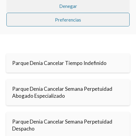
Denegar
Preferencias
Parque Denia Cancelar Tiempo Indefinido
Parque Denia Cancelar Semana Perpetuidad
Abogado Especializado
Parque Denia Cancelar Semana Perpetuidad
Despacho