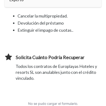
Cancelar la multipropiedad.
Devolución del préstamo
Extinguir el impago de cuotas..
Solicita Cuánto Podría Recuperar
Todos los contratos de Europlayas Hoteles y
resorts SL son anulables junto con el crédito
vinculado.
No se pudo cargar el formulario.