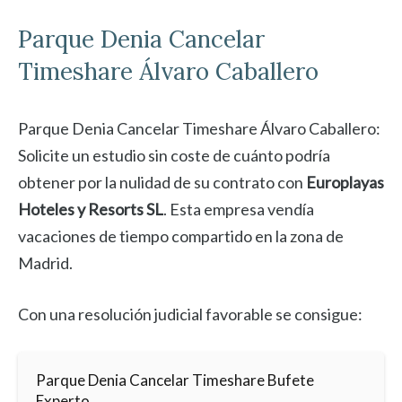
Parque Denia
Cancelar
Timeshare Álvaro Caballero
Parque Denia Cancelar Timeshare Álvaro Caballero:
Solicite un estudio sin coste de cuánto podría
obtener por la nulidad de su contrato con
Europlayas
Hoteles y Resorts SL
. Esta empresa vendía
vacaciones de tiempo compartido en la zona de
Madrid.
Con una resolución judicial favorable se consigue:
Parque Denia Cancelar Timeshare Bufete
Experto