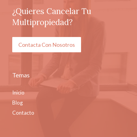
¿Quieres Cancelar Tu
Multipropiedad?
Contacta Con Nosotros
Temas
Inicio
Blog
Contacto