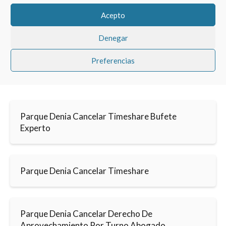
Acepto
Denegar
Preferencias
Parque Denia Cancelar Timeshare Bufete
Experto
Parque Denia Cancelar Timeshare
Parque Denia Cancelar Derecho De
Aprovechamiento Por Turno Abogado