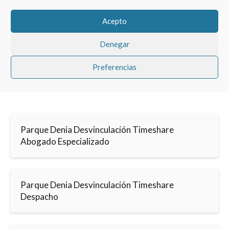
Acepto
Denegar
Preferencias
Parque Denia Desvinculación Timeshare
Abogado Especializado
Parque Denia Desvinculación Timeshare
Despacho