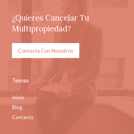
¿Quieres Cancelar Tu
Multipropiedad?
Contacta Con Nosotros
Temas
Inicio
Blog
Contacto