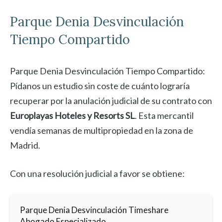
Parque Denia
Desvinculación
Tiempo Compartido
Parque Denia Desvinculación Tiempo Compartido:
Pídanos un estudio sin coste de cuánto lograría
recuperar por la anulación judicial de su contrato con
Europlayas Hoteles y Resorts SL
. Esta mercantil
vendía semanas de multipropiedad en la zona de
Madrid.
Con una resolución judicial a favor se obtiene:
Parque Denia Desvinculación Timeshare
Abogado Especializado