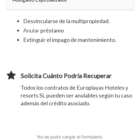
Desvincularse de la multipropiedad.
Anular
préstamo
Extinguir el impago de mantenimiento.
Solicita Cuánto Podría Recuperar
Todos los contratos de Europlayas Hoteles y
resorts SL pueden ser anulables según tu caso
además del crédito asociado.
No se pudo cargar el formulario.