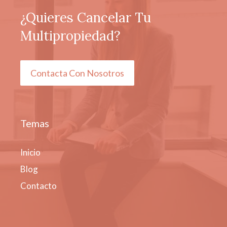
¿Quieres Cancelar Tu
Multipropiedad?
Contacta Con Nosotros
Temas
Inicio
Blog
Contacto