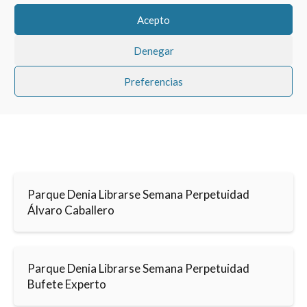
permitir este contenido
Acepto
Denegar
Preferencias
Parque Denia Librarse Semana Perpetuidad
Álvaro Caballero
Parque Denia Librarse Semana Perpetuidad
Bufete Experto