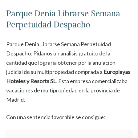
Parque Denia
Librarse Semana
Perpetuidad Despacho
Parque Denia Librarse Semana Perpetuidad
Despacho: Pídanos un análisis gratuito de la
cantidad que lograría obtener por la anulación
judicial de su multipropiedad comprada a
Europlayas
Hoteles y Resorts SL
. Esta empresa comercializaba
vacaciones de multipropiedad en la provincia de
Madrid.
Con una sentencia favorable se consigue: