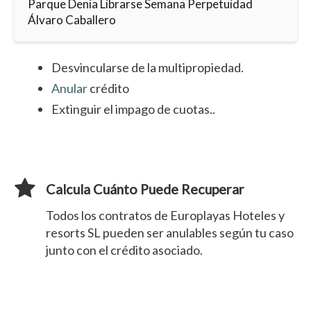
Parque Denia Librarse Semana Perpetuidad
Álvaro Caballero
Desvincularse de la multipropiedad.
Anular
crédito
Extinguir el impago de cuotas..
Calcula Cuánto Puede Recuperar
Todos los contratos de Europlayas Hoteles y
resorts SL pueden ser anulables según tu caso
junto con el crédito asociado.