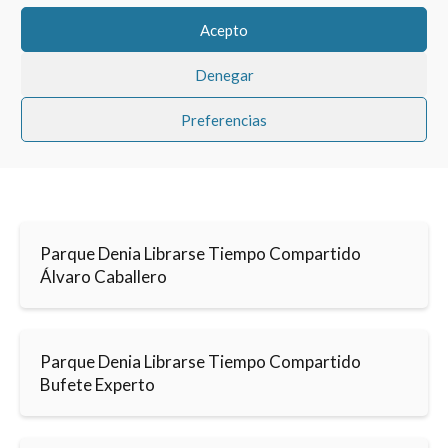
Acepto
Denegar
Preferencias
Parque Denia Librarse Tiempo Compartido
Álvaro Caballero
Parque Denia Librarse Tiempo Compartido
Bufete Experto