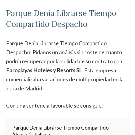
Parque Denia
Librarse Tiempo
Compartido Despacho
Parque Denia Librarse Tiempo Compartido
Despacho: Pídanos un análisis sin coste de cuánto
podría recuperar por la nulidad de su contrato con
Europlayas Hoteles y Resorts SL
. Esta empresa
comercializaba vacaciones de multipropiedad en la
zona de Madrid.
Con una sentencia favorable se consigue:
Parque Denia Librarse Tiempo Compartido
Álvaro Caballero