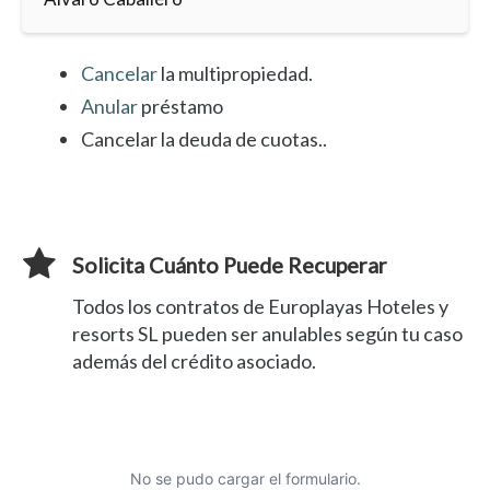
Cancelar
la multipropiedad.
Anular
préstamo
Cancelar la deuda de cuotas..
Solicita Cuánto Puede Recuperar
Todos los contratos de Europlayas Hoteles y
resorts SL pueden ser anulables según tu caso
además del crédito asociado.
No se pudo cargar el formulario.