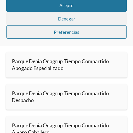
Acepto
Denegar
Preferencias
Parque Denia Onagrup Tiempo Compartido
Abogado Especializado
Parque Denia Onagrup Tiempo Compartido
Despacho
Parque Denia Onagrup Tiempo Compartido
Álvaro Caballero