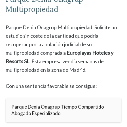
Multipropiedad
Parque Denia Onagrup Multipropiedad: Solicite un
estudio sin coste de la cantidad que podría
recuperar por la anulación judicial de su
multipropiedad comprada a
Europlayas Hoteles y
Resorts SL
. Esta empresa vendía semanas de
multipropiedad en la zona de Madrid.
Con una sentencia favorable se consigue:
Parque Denia Onagrup Tiempo Compartido
Abogado Especializado