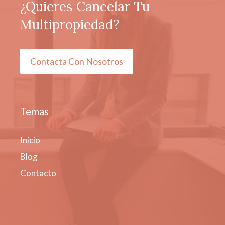
¿Quieres Cancelar Tu
Multipropiedad?
Contacta Con Nosotros
Temas
Inicio
Blog
Contacto