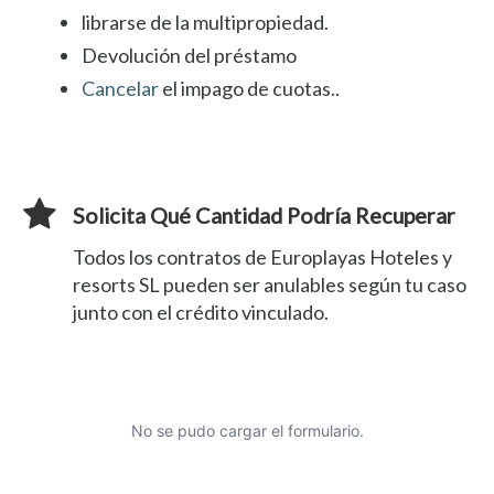
librarse de la multipropiedad.
Devolución del préstamo
Cancelar
el impago de cuotas..
Solicita Qué Cantidad Podría Recuperar
Todos los contratos de Europlayas Hoteles y
resorts SL pueden ser anulables según tu caso
junto con el crédito vinculado.
No se pudo cargar el formulario.