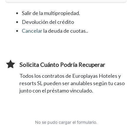
Salir de la multipropiedad.
Devolución del crédito
Cancelar
la deuda de cuotas..
Solicita Cuánto Podría Recuperar
Todos los contratos de Europlayas Hoteles y
resorts SL pueden ser anulables según tu caso
junto con el préstamo vinculado.
No se pudo cargar el formulario.