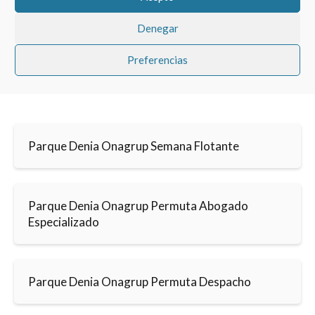
Denegar
Preferencias
Parque Denia Onagrup Semana Flotante
Parque Denia Onagrup Permuta Abogado
Especializado
Parque Denia Onagrup Permuta Despacho