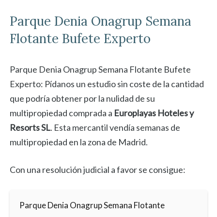
Parque Denia
Onagrup Semana
Flotante Bufete Experto
Parque Denia Onagrup Semana Flotante Bufete
Experto: Pídanos un estudio sin coste de la cantidad
que podría obtener por la nulidad de su
multipropiedad comprada a
Europlayas Hoteles y
Resorts SL
. Esta mercantil vendía semanas de
multipropiedad en la zona de Madrid.
Con una resolución judicial a favor se consigue:
Parque Denia Onagrup Semana Flotante