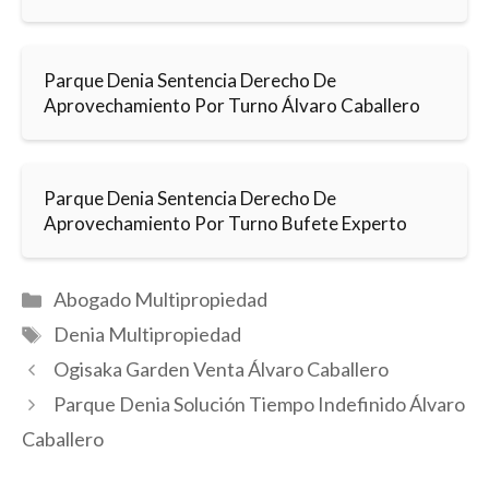
Parque Denia Sentencia Derecho De
Aprovechamiento Por Turno Álvaro Caballero
Parque Denia Sentencia Derecho De
Aprovechamiento Por Turno Bufete Experto
Categorías
Abogado Multipropiedad
Etiquetas
Denia Multipropiedad
Ogisaka Garden Venta Álvaro Caballero
Parque Denia Solución Tiempo Indefinido Álvaro
Caballero