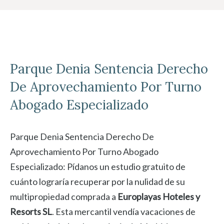
Parque Denia
Sentencia Derecho
De Aprovechamiento Por Turno
Abogado Especializado
Parque Denia Sentencia Derecho De
Aprovechamiento Por Turno Abogado
Especializado: Pídanos un estudio gratuito de
cuánto lograría recuperar por la nulidad de su
multipropiedad comprada a
Europlayas Hoteles y
Resorts SL
. Esta mercantil vendía vacaciones de