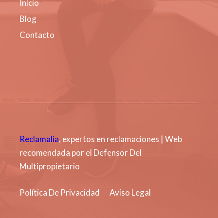
Inicio
Blog
Contacto
Reclamalia
, expertos en reclamaciones | Web
recomendada por el Defensor Del
Multipropietario
Política De Privacidad
Aviso Legal