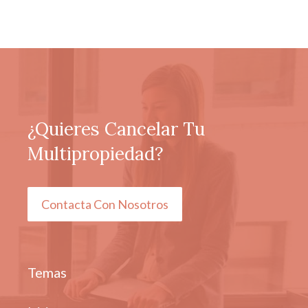
¿Quieres Cancelar Tu
Multipropiedad?
Contacta Con Nosotros
Temas