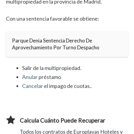
multipropiedad en la provincia de Madrid.
Con una sentencia favorable se obtiene:
Parque Denia Sentencia Derecho De
Aprovechamiento Por Turno Despacho
Salir de la multipropiedad.
Anular
préstamo
Cancelar
el impago de cuotas..
Calcula Cuánto Puede Recuperar
Todos los contratos de Europlayas Hoteles y