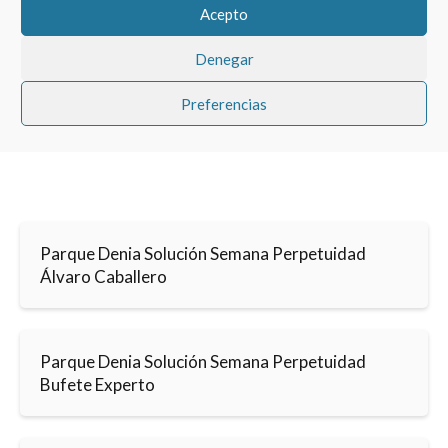
Acepto
Denegar
Preferencias
Parque Denia Solución Semana Perpetuidad
Álvaro Caballero
Parque Denia Solución Semana Perpetuidad
Bufete Experto