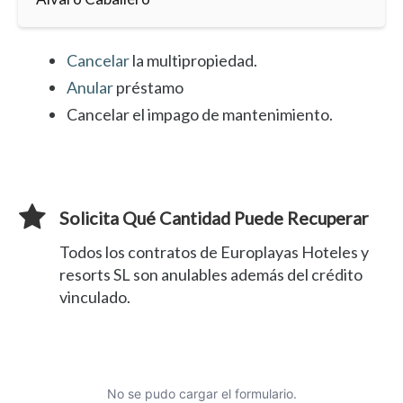
Cancelar
la multipropiedad.
Anular
préstamo
Cancelar el impago de mantenimiento.
Solicita Qué Cantidad Puede Recuperar
Todos los contratos de Europlayas Hoteles y
resorts SL son anulables además del crédito
vinculado.
No se pudo cargar el formulario.