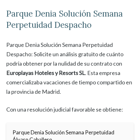
Parque Denia
Solución Semana
Perpetuidad Despacho
Parque Denia Solución Semana Perpetuidad
Despacho: Solicite un análisis gratuito de cuánto
podría obtener por la nulidad de su contrato con
Europlayas Hoteles y Resorts SL
. Esta empresa
comercializaba vacaciones de tiempo compartido en
la provincia de Madrid.
Con una resolución judicial favorable se obtiene:
Parque Denia Solución Semana Perpetuidad
Álvaro Caballero