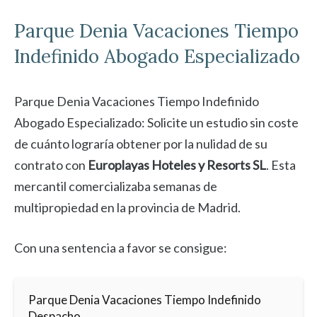
Parque Denia
Vacaciones Tiempo
Indefinido Abogado Especializado
Parque Denia Vacaciones Tiempo Indefinido
Abogado Especializado: Solicite un estudio sin coste
de cuánto lograría obtener por la nulidad de su
contrato con
Europlayas Hoteles y Resorts SL
. Esta
mercantil comercializaba semanas de
multipropiedad en la provincia de Madrid.
Con una sentencia a favor se consigue:
Parque Denia Vacaciones Tiempo Indefinido
Despacho