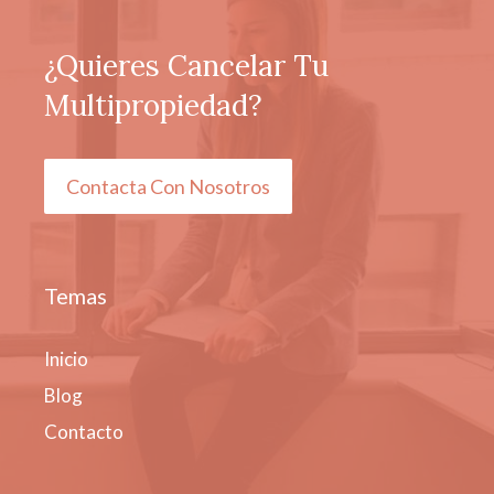
¿Quieres Cancelar Tu
Multipropiedad?
Contacta Con Nosotros
Temas
Inicio
Blog
Contacto