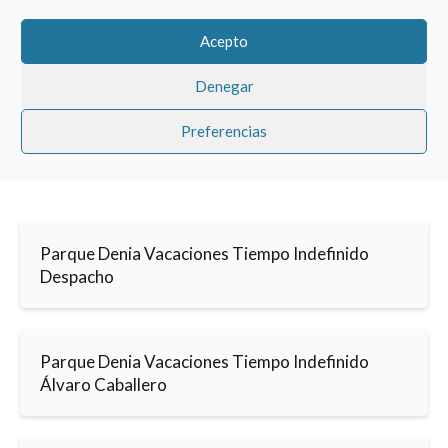
Acepto
Denegar
Preferencias
Parque Denia Vacaciones Tiempo Indefinido
Despacho
Parque Denia Vacaciones Tiempo Indefinido
Álvaro Caballero