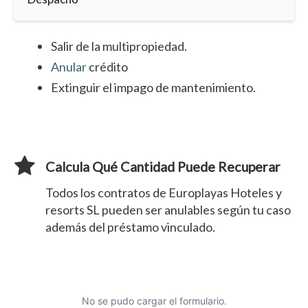
Salir de la multipropiedad.
Anular
crédito
Extinguir el impago de mantenimiento.
Calcula Qué Cantidad Puede Recuperar
Todos los contratos de Europlayas Hoteles y
resorts SL pueden ser anulables según tu caso
además del préstamo vinculado.
No se pudo cargar el formulario.