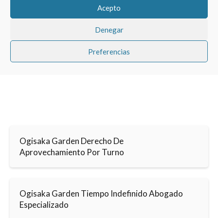
permitir este contenido
Acepto
Denegar
Preferencias
Ogisaka Garden Derecho De
Aprovechamiento Por Turno
Ogisaka Garden Tiempo Indefinido Abogado
Especializado