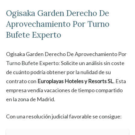
Ogisaka Garden
Derecho De
Aprovechamiento Por Turno
Bufete Experto
Ogisaka Garden Derecho De Aprovechamiento Por
Turno Bufete Experto: Solicite un análisis sin coste
de cuánto podría obtener por la nulidad de su
contrato con
Europlayas Hoteles y Resorts SL
. Esta
empresa vendía vacaciones de tiempo compartido
en la zona de Madrid.
Con una resolución judicial favorable se consigue: