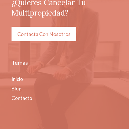
¿Quieres Cancelar Tu
Multipropiedad?
Contacta Con Nosotros
Temas
Inicio
Blog
Contacto