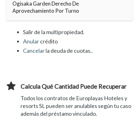
Ogisaka Garden Derecho De
Aprovechamiento Por Turno
Salir de la multipropiedad.
Anular
crédito
Cancelar
la deuda de cuotas..
Calcula Qué Cantidad Puede Recuperar
Todos los contratos de Europlayas Hoteles y
resorts SL pueden ser anulables según tu caso
además del préstamo vinculado.