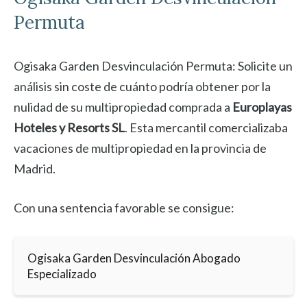
Permuta
Ogisaka Garden Desvinculación Permuta: Solicite un
análisis sin coste de cuánto podría obtener por la
nulidad de su multipropiedad comprada a
Europlayas
Hoteles y Resorts SL
. Esta mercantil comercializaba
vacaciones de multipropiedad en la provincia de
Madrid.
Con una sentencia favorable se consigue:
Ogisaka Garden Desvinculación Abogado
Especializado