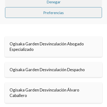
Denegar
Preferencias
Ogisaka Garden Desvinculación Abogado
Especializado
Ogisaka Garden Desvinculación Despacho
Ogisaka Garden Desvinculación Álvaro
Caballero