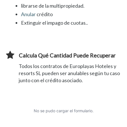
librarse de la multipropiedad.
Anular
crédito
Extinguir el impago de cuotas..
Calcula Qué Cantidad Puede Recuperar
Todos los contratos de Europlayas Hoteles y
resorts SL pueden ser anulables según tu caso
junto con el crédito asociado.
No se pudo cargar el formulario.