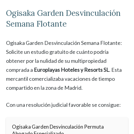
Ogisaka Garden
Desvinculación
Semana Flotante
Ogisaka Garden Desvinculación Semana Flotante:
Solicite un estudio gratuito de cuánto podría
obtener por la nulidad de su multipropiedad
comprada a
Europlayas Hoteles y Resorts SL
. Esta
mercantil comercializaba vacaciones de tiempo
compartido en la zona de Madrid.
Con una resolución judicial favorable se consigue:
Ogisaka Garden Desvinculación Permuta
Abogado Especializado