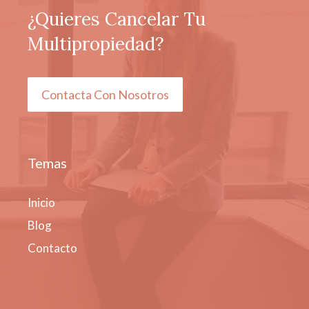
¿Quieres Cancelar Tu
Multipropiedad?
Contacta Con Nosotros
Temas
Inicio
Blog
Contacto