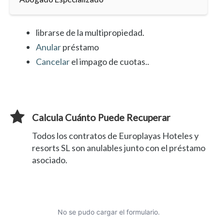
librarse de la multipropiedad.
Anular
préstamo
Cancelar
el impago de cuotas..
Calcula Cuánto Puede Recuperar
Todos los contratos de Europlayas Hoteles y
resorts SL son anulables junto con el préstamo
asociado.
No se pudo cargar el formulario.