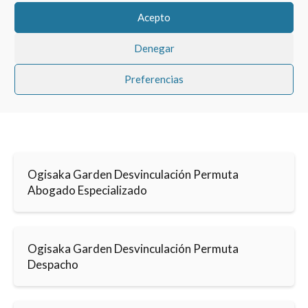
Acepto
Denegar
Preferencias
Ogisaka Garden Desvinculación Permuta
Abogado Especializado
Ogisaka Garden Desvinculación Permuta
Despacho