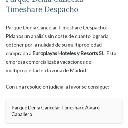
Timeshare Despacho
Parque Denia Cancelar Timeshare Despacho:
Pídanos un análisis sin coste de cuánto lograría
obtener por la nulidad de su multipropiedad
comprada a
Europlayas Hoteles y Resorts SL
. Esta
empresa comercializaba vacaciones de
multipropiedad en la zona de Madrid.
Con una resolución judicial a favor se consigue:
Parque Denia Cancelar Timeshare Álvaro
Caballero