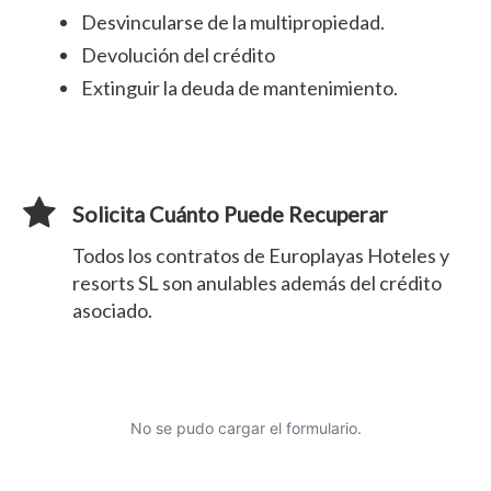
Desvincularse de la multipropiedad.
Devolución del crédito
Extinguir la deuda de mantenimiento.
Solicita Cuánto Puede Recuperar
Todos los contratos de Europlayas Hoteles y
resorts SL son anulables además del crédito
asociado.
No se pudo cargar el formulario.