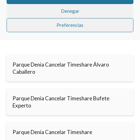
Denegar
Preferencias
Parque Denia Cancelar Timeshare Álvaro
Caballero
Parque Denia Cancelar Timeshare Bufete
Experto
Parque Denia Cancelar Timeshare