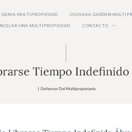
 DENIA MULTIPROPIEDAD
OGISAKA GARDEN MULTIP
NCELAR UNA MULTIPROPIEDAD
CONTACTO
brarse Tiempo Indefinido 
|
Defensor Del Multipropietario