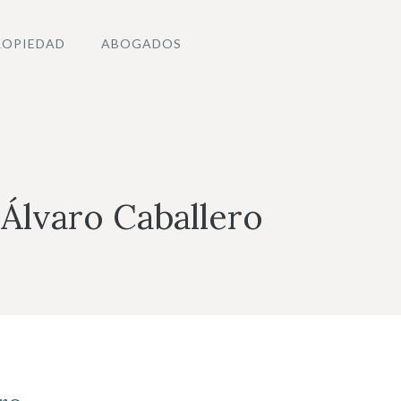
ROPIEDAD
ABOGADOS
Álvaro Caballero