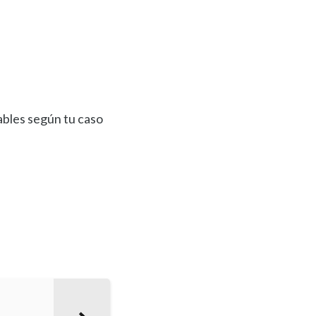
ables según tu caso