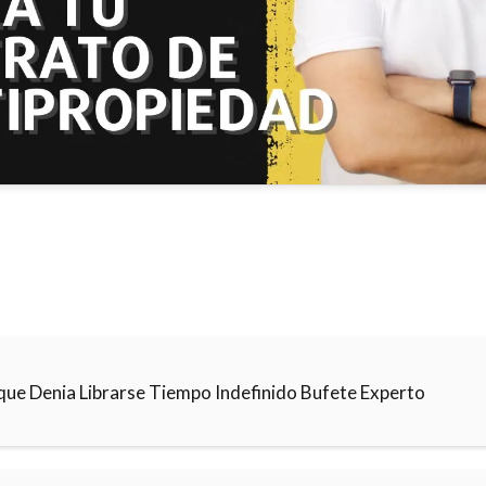
que Denia Librarse Tiempo Indefinido Bufete Experto