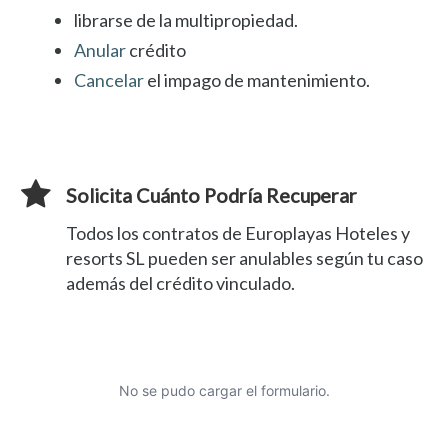
librarse de la multipropiedad.
Anular
crédito
Cancelar
el impago de mantenimiento.
Solicita Cuánto Podría Recuperar
Todos los contratos de Europlayas Hoteles y
resorts SL pueden ser anulables según tu caso
además del crédito vinculado.
No se pudo cargar el formulario.