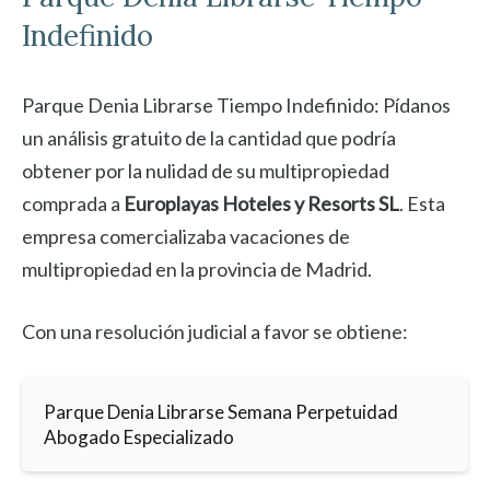
Indefinido
Parque Denia Librarse Tiempo Indefinido: Pídanos
un análisis gratuito de la cantidad que podría
obtener por la nulidad de su multipropiedad
comprada a
Europlayas Hoteles y Resorts SL
. Esta
empresa comercializaba vacaciones de
multipropiedad en la provincia de Madrid.
Con una resolución judicial a favor se obtiene:
Parque Denia Librarse Semana Perpetuidad
Abogado Especializado