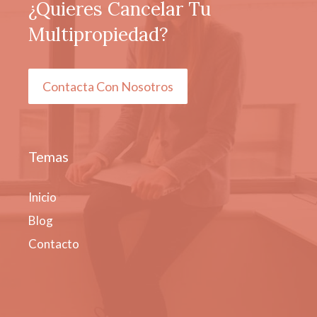
¿Quieres Cancelar Tu
Multipropiedad?
Contacta Con Nosotros
Temas
Inicio
Blog
Contacto