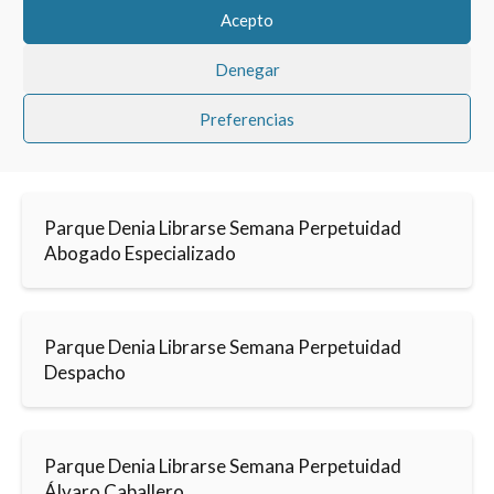
Acepto
Denegar
Preferencias
Parque Denia Librarse Semana Perpetuidad
Abogado Especializado
Parque Denia Librarse Semana Perpetuidad
Despacho
Parque Denia Librarse Semana Perpetuidad
Álvaro Caballero